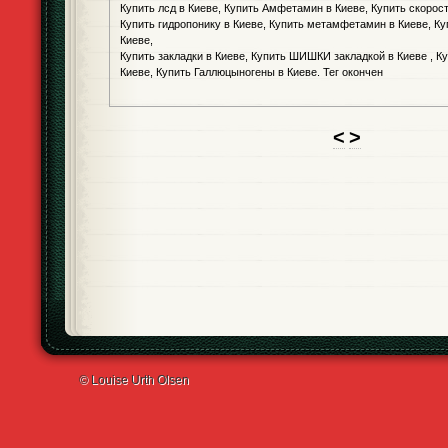
Купить лсд в Киеве, Купить Амфетамин в Киеве, Купить скорос
Купить гидропонику в Киеве, Купить метамфетамин в Киеве, Ку
Киеве,
Купить закладки в Киеве, Купить ШИШКИ закладкой в Киеве , К
Киеве, Купить Галлюцыногены в Киеве. Тег окончен
<
>
© Louise Urth Olsen