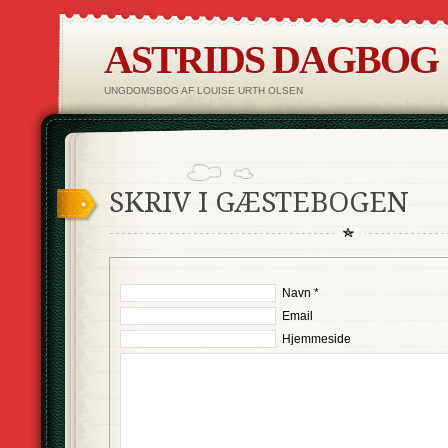
ASTRIDS DAGBOG
UNGDOMSBOG AF LOUISE URTH OLSEN
SKRIV I GÆSTEBOGEN
Navn *
Email
Hjemmeside