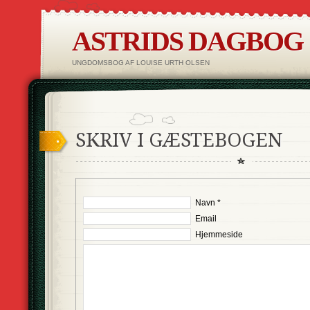
ASTRIDS DAGBOG
UNGDOMSBOG AF LOUISE URTH OLSEN
SKRIV I GÆSTEBOGEN
Navn *
Email
Hjemmeside