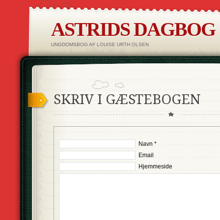
ASTRIDS DAGBOG
UNGDOMSBOG AF LOUISE URTH OLSEN
SKRIV I GÆSTEBOGEN
Navn *
Email
Hjemmeside